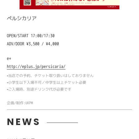
ペルシカリア
OPEN/START 17:00/17:30
ADV/DOOR ¥3,500 / ¥4,000
e+
http://eplus.jp/persicaria/
▪️当店での予約、チケット取り扱いはしておりません
▪️小学生以下入場不可／中学生以上チケット必要
▪️ご入場時、別途ドリンク代が必要です
企画/制作:UKPM
NEWS