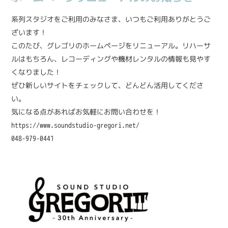
系列スタジオをご利用のみなさま、いつもご利用ありがとうご
ざいます！
このたび、グレゴリのホームページをリニューアル。リハーサ
ルはもちろん、レコーディングや機材レンタルの情報も見やす
くなりました！
ぜひ新しいサイトをチェックして、どんどん活用してくださ
い。
気になる点があればお気軽にお問い合わせを！
https://www.soundstudio-gregori.net/
048-979-0441