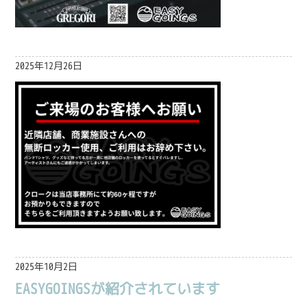
2025年12月26日
2025年10月2日
EASYGOINGSが紹介されています