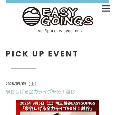
Live Space easygoings
PICK UP EVENT
2026/09/05 (土)
泉谷しげる全力ライブ90分！越谷