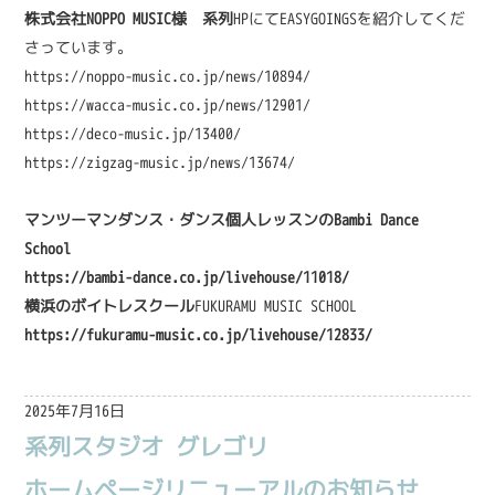
株式会社NOPPO MUSIC様 系列
HPにてEASYGOINGSを紹介してくだ
さっています。
https://noppo-music.co.jp/news/10894/
https://wacca-music.co.jp/news/12901/
https://deco-music.jp/13400/
https://zigzag-music.jp/news/13674/
マンツーマンダンス・ダンス個人レッスンのBambi Dance
School
https://bambi-dance.co.jp/livehouse/11018/
横浜のボイトレスクール
FUKURAMU MUSIC SCHOOL
https://fukuramu-music.co.jp/livehouse/12833/
2025年7月16日
系列スタジオ グレゴリ
ホームページリニューアルのお知らせ