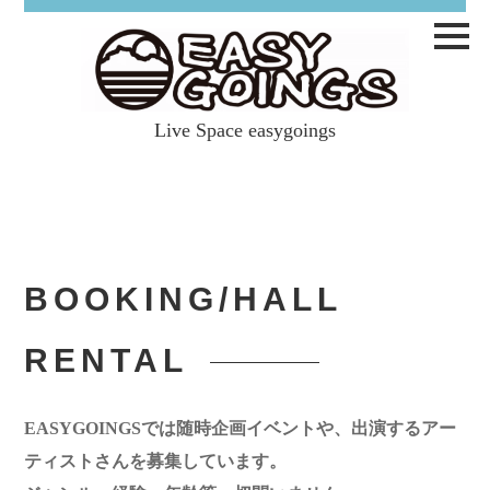
Live Space easygoings
Live Space easygoings
BOOKING/HALL
RENTAL
EASYGOINGSでは随時企画イベントや、出演するアー
ティストさんを募集しています。