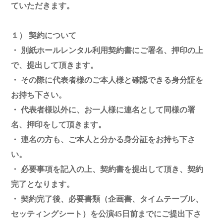
ていただきます。
１） 契約について
・ 別紙ホールレンタル利用契約書にご署名、押印の上
で、提出して頂きます。
・ その際に代表者様のご本人様と確認できる身分証を
お持ち下さい。
・ 代表者様以外に、お一人様に連名として同様の署
名、押印をして頂きます。
・ 連名の方も、ご本人と分かる身分証をお持ち下さ
い。
・ 必要事項を記入の上、契約書を提出して頂き、契約
完了となります。
・ 契約完了後、必要書類（企画書、タイムテーブル、
セッティングシート）を公演45日前までにご提出下さ