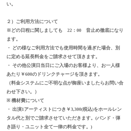
い。
２）ご利用方法について
※どの日程に関しましても 22：00 音止め徹底になり
ます。
・ どの様なご利用方法でも使用時間を過ぎた場合、別
に定める延長料金をご請求させて頂きます。
・ その他公演日当日にご入場のお客様より、お一人様
あたり￥600のドリンクチャージを頂きます。
（料金システムにご不明な点が御座いましたらお問い合
わせ下さい。）
※ 機材費について
・ 出演1アーティストにつき￥3,300(税込)をホールレン
タル代と別でご請求させていただきます。(バンド・弾
き語り・ユニット全て一律の料金です。)