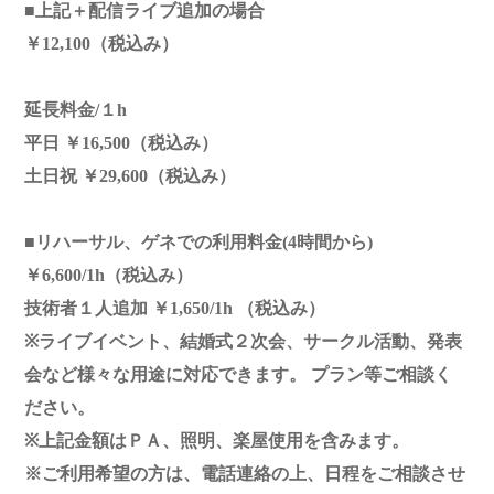
■上記＋配信ライブ追加の場合
￥12,100（税込み）
延長料金/１h
平日 ￥16,500（税込み）
土日祝 ￥29,600（税込み）
■リハーサル、ゲネでの利用料金(4時間から)
￥6,600/1h（税込み）
技術者１人追加 ￥1,650/1h （税込み）
※ライブイベント、結婚式２次会、サークル活動、発表
会など様々な用途に対応できます。 プラン等ご相談く
ださい。
※上記金額はＰＡ、照明、楽屋使用を含みます。
※ご利用希望の方は、電話連絡の上、日程をご相談させ