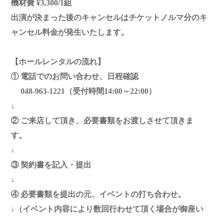
機材費 ¥3,300/1組
出演が決まった後のキャンセルはチケットノルマ分のキ
ャンセル料金が発生いたします。
【ホールレンタルの流れ】
① 電話でのお問い合わせ、日程確認
048-963-1221（受付時間14:00～22:00）
↓
② ご来店して頂き、必要書類をお渡しさせて頂きま
す。
↓
③ 契約書を記入・提出
↓
④ 必要書類を提出の元、イベントの打ち合わせ。
↓（イベント内容により数回行わせて頂く場合が御座い