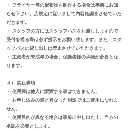
・ フライヤー等の配布物を制作する場合は事前にお知
らせ下さい。店規定に従いまして内容確認をさせていた
だきます。
・ スタッフの方にはスタッフパスをお渡ししますので
受付を通る際は必ず提示をお願い致します。また、スタ
ッフパスの貸し出しは禁止させていただきます。
・ 主催者が未成年の場合、保護者様の承諾が必要とな
ります。
４） 禁止事項
・ 使用権は他人に譲渡する事はできません。
・ お申し込みの際と異なった用途ではご使用になれま
せん。
・ 使用目的が異なる場合は事前に申し出た上、当方の
承認を必要とします。