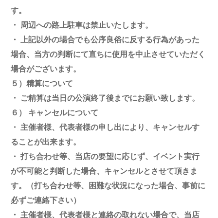
す。
・ 周辺への路上駐車は禁止いたします。
・ 上記以外の場合でも公序良俗に反する行為があった
場合、当方の判断にて直ちに使用を中止させていただく
場合がございます。
５）精算について
・ ご精算は当日の公演終了後までにお願い致します。
６） キャンセルについて
・ 主催者様、代表者様の申し出により、キャンセルす
ることが出来ます。
・ 打ち合わせ等、当店の要望に応じず、イベント実行
が不可能と判断した場合、キャンセルとさせて頂きま
す。（打ち合わせ等、困難な状況になった場合、事前に
必ずご連絡下さい）
・ 主催者様、代表者様と連絡の取れない場合で、当店