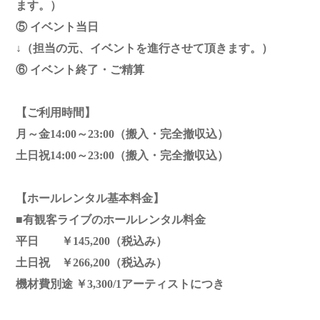
ます。）
⑤ イベント当日
↓（担当の元、イベントを進行させて頂きます。）
⑥ イベント終了・ご精算
【ご利用時間】
月～金14:00～23:00（搬入・完全撤収込）
土日祝14:00～23:00（搬入・完全撤収込）
【ホールレンタル基本料金】
■有観客ライブのホールレンタル料金
平日 ￥145,200（税込み）
土日祝 ￥266,200（税込み）
機材費別途 ￥3,300/1アーティストにつき