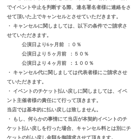
でイベント中止を判断する際、連名署名者様に連絡をさ
せて頂いた上でキャンセルとさせていただきます。
・ キャンセルに関しましては、以下の条件でご請求さ
せていただきます。
公演日より6ヶ月前 ：０％
公演日より５ヶ月前 ：５０％
公演日より４ヶ月前 ：１００％
・ キャンセル代に関しましては代表者様にご請求させ
ていただきます。
・ イベントのチケット払い戻しに関しましては、イベ
ント主催者様の責任にて行って頂きます。
当店では基本的に払い戻しは致しません。
・ もし、何らかの事情にて当店が本契約イベントのチ
ケット払い戻しを行った場合、キャンセル料とは別にチ
ケットの払い戻し金額を御請求させて頂きます。